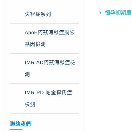
懷孕初期嚴
失智症系列
ApoE阿茲海默症風險
基因檢測
IMR AD阿茲海默症檢
測
IMR PD 帕金森氏症
檢測
聯絡我們