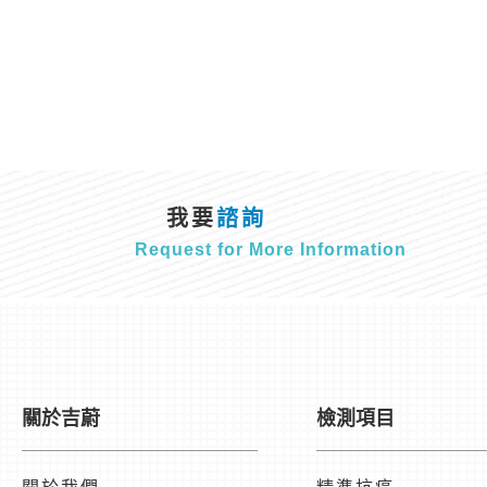
我要
諮詢
Request for More Information
關於吉蔚
檢測項目