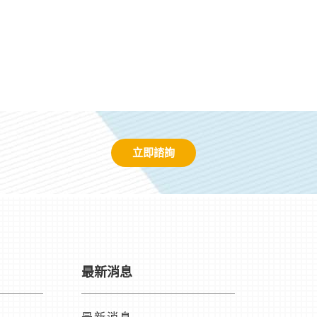
立即諮詢
最新消息