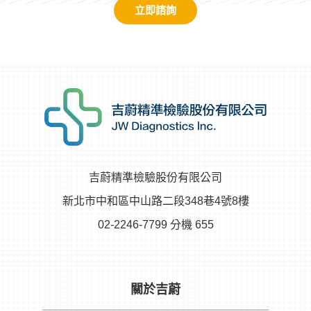
立即諮詢
吉蔚精準檢驗股份有限公司
新北市中和區中山路二段348巷4號8樓
02-2246-7799 分機 655
關於吉蔚