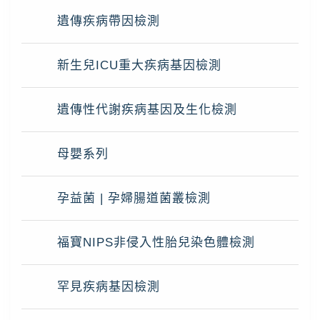
遺傳疾病帶因檢測
新生兒ICU重大疾病基因檢測
遺傳性代謝疾病基因及生化檢測
母嬰系列
孕益菌 | 孕婦腸道菌叢檢測
福寶NIPS非侵入性胎兒染色體檢測
罕見疾病基因檢測