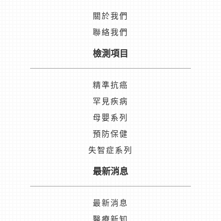
關於我們
聯絡我們
檢測項目
精準抗癌
罕見疾病
母嬰系列
預防保健
失智症系列
最新消息
最新消息
醫療新知