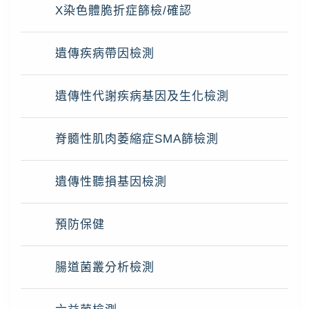
X染色體脆折症篩檢/確認
遺傳疾病帶因檢測
遺傳性代謝疾病基因及生化檢測
脊髓性肌肉萎縮症SMA篩檢測
遺傳性聽損基因檢測
預防保健
腸道菌叢分析檢測