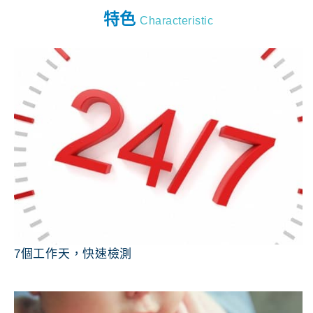
特色
Characteristic
7個工作天，快速檢測