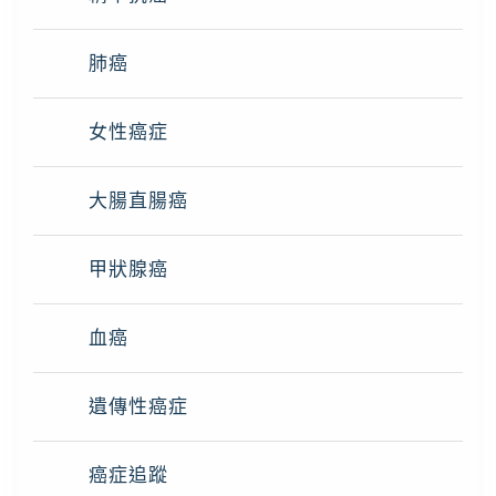
肺癌
女性癌症
大腸直腸癌
甲狀腺癌
血癌
遺傳性癌症
癌症追蹤