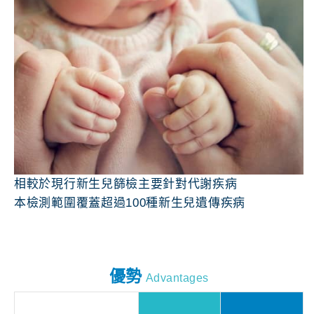
相較於現行新生兒篩檢主要針對代謝疾病
本檢測範圍覆蓋超過100種新生兒遺傳疾病
優勢
Advantages