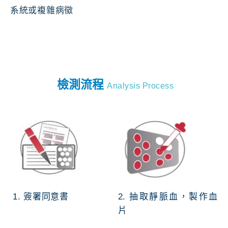
系統或複雜病徵
檢測流程
Analysis Process
1. 簽署同意書
2. 抽取靜脈血，製作血
片