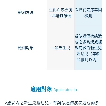
生化血液檢測
次世代定序基因
檢測方法
+串聯質譜儀
檢測
疑似遺傳疾病造
成之多系統或複
檢測對象
一般新生兒
雜病徵的新生兒
及幼兒（年齡
24個月以內）
適用對象
Applicable to
2歲以內之新生兒及幼兒，有疑似遺傳疾病造成的多