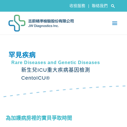
收檢服務
|
聯絡我們
罕見疾病
Rare Diseases and Genetic Diseases
新生兒ICU重大疾病基因檢測
CentoICU®​
為加護病房裡的寶貝爭取時間