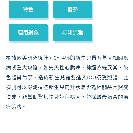
特色
優勢
適用對象
檢測流程
根據歐美研究統計，3～4％的新生兒帶有基因相關疾
病或重大缺陷，如先天性心臟病、神經系統異常、染
色體異常等，造成新生兒需要進入ICU接受照護。此
檢測可以檢測這些新生兒的症狀是否為相關基因突變
造成，能幫助醫師快速評估病因，並採取最適合的治
療策略。