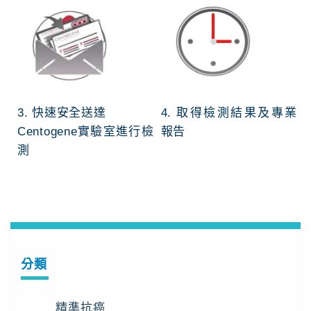
3. 快速安全送達
4. 取得檢測結果及專業
Centogene實驗室進行檢
報告
測
分類
精準抗癌