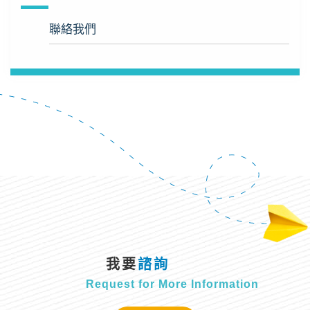
聯絡我們
我要
諮詢
Request for More Information