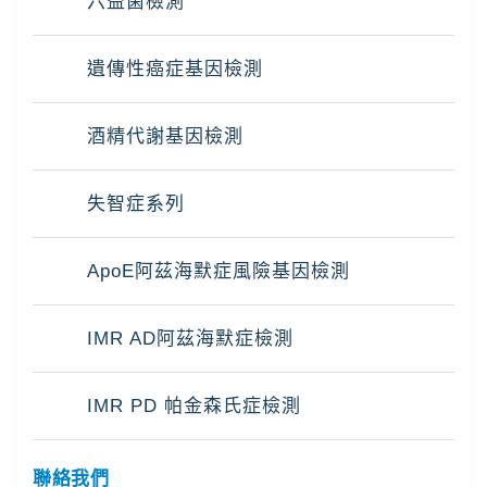
六益菌檢測
遺傳性癌症基因檢測
酒精代謝基因檢測
失智症系列
ApoE阿茲海默症風險基因檢測
IMR AD阿茲海默症檢測
IMR PD 帕金森氏症檢測
聯絡我們