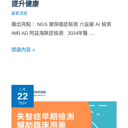
提升健康
最新消息
展出亮點： NGS 健保癌症檢測 六益菌 AI 檢測
IMR AD 阿茲海默症檢測 2024年醫 …
閱讀內容 »
1 月
22
2024