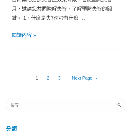
月，邀請您共同瞭解失智、了解預防失智的關
鍵。 1、什麼是失智症?有什麼 …
閱讀內容 »
1
2
3
Next Page
→
分類