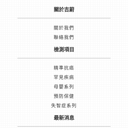
關於吉蔚
關於我們
聯絡我們
檢測項目
精準抗癌
罕見疾病
母嬰系列
預防保健
失智症系列
最新消息