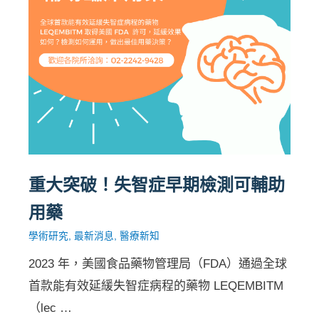
重大突破！失智症早期檢測可輔助
用藥
學術研究
,
最新消息
,
醫療新知
2023 年，美國食品藥物管理局（FDA）通過全球
首款能有效延緩失智症病程的藥物 LEQEMBITM
（lec …