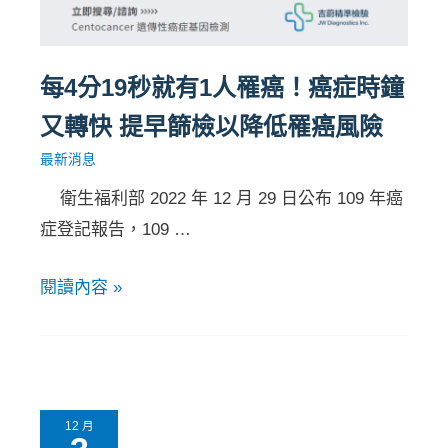
每4分19秒就有1人罹癌！癌症時鐘
又轉快 提早篩檢以降低罹癌風險
最新消息
衛生福利部 2022 年 12 月 29 日公布 109 年癌
症登記報告，109 …
閱讀內容 »
12 月