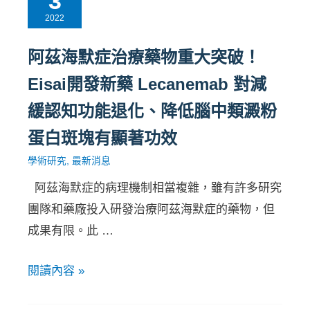
3
2022
阿茲海默症治療藥物重大突破！
Eisai開發新藥 Lecanemab 對減
緩認知功能退化、降低腦中類澱粉
蛋白斑塊有顯著功效
學術研究
,
最新消息
阿茲海默症的病理機制相當複雜，雖有許多研究
團隊和藥廠投入研發治療阿茲海默症的藥物，但
成果有限。此 …
閱讀內容 »