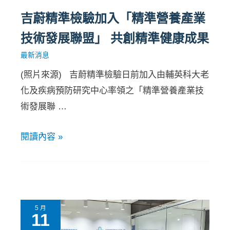
吉蔚精準檢驗加入「精準營養產業
技術發展聯盟」 共創精準健康成果
最新消息
(照片來源) 吉蔚精準檢驗日前加入由輔英科大老
化及疾病預防研究中心率領之「精準營養產業技
術發展聯 …
閱讀內容 »
5 月
11