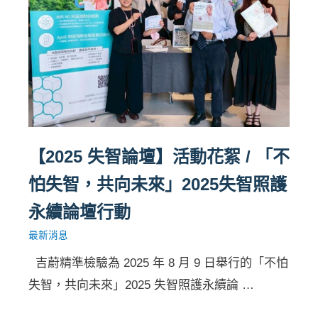
【2025 失智論壇】活動花絮 / 「不
怕失智，共向未來」2025失智照護
永續論壇行動
最新消息
吉蔚精準檢驗為 2025 年 8 月 9 日舉行的「不怕
失智，共向未來」2025 失智照護永續論 …