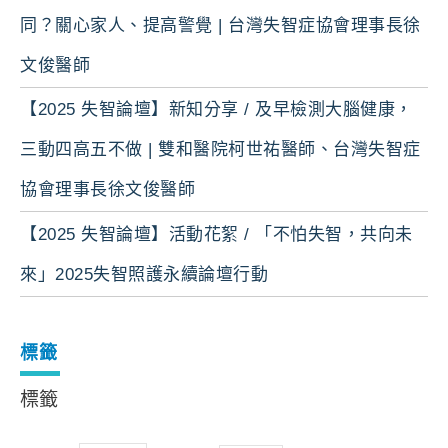
同？關心家人、提高警覺 | 台灣失智症協會理事長徐
文俊醫師
【2025 失智論壇】新知分享 / 及早檢測大腦健康，
三動四高五不做 | 雙和醫院柯世祐醫師、台灣失智症
協會理事長徐文俊醫師
【2025 失智論壇】活動花絮 / 「不怕失智，共向未
來」2025失智照護永續論壇行動
標籤
標籤