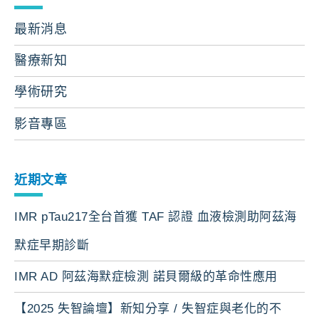
最新消息
醫療新知
學術研究
影音專區
近期文章
IMR pTau217全台首獲 TAF 認證 血液檢測助阿茲海
默症早期診斷
IMR AD 阿茲海默症檢測 諾貝爾級的革命性應用
【2025 失智論壇】新知分享 / 失智症與老化的不