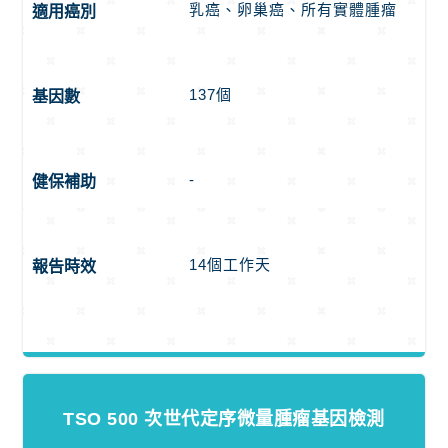
乳癌、卵巢癌、所有實體腫瘤
適用癌別
137個
基因數
-
健保補助
14個工作天
報告時效
TSO 500 次世代定序微量腫瘤基因檢測