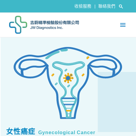
收檢服務
|
聯絡我們
女性癌症
Gynecological Cancer