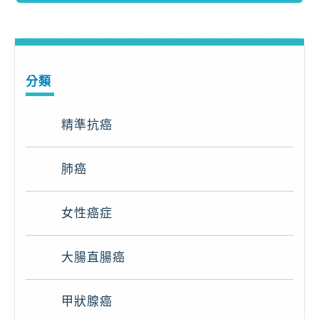
分類
精準抗癌
肺癌
女性癌症
大腸直腸癌
甲狀腺癌