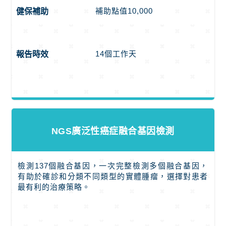
補助點值10,000
健保補助
14個工作天
報告時效
NGS廣泛性癌症融合基因檢測
檢測137個融合基因，一次完整檢測多個融合基因，
有助於確診和分類不同類型的實體腫瘤，選擇對患者
最有利的治療策略。