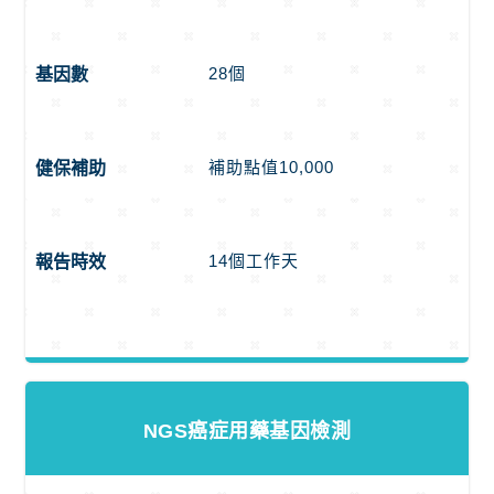
28個
基因數
補助點值10,000
健保補助
14個工作天
報告時效
NGS癌症用藥基因檢測