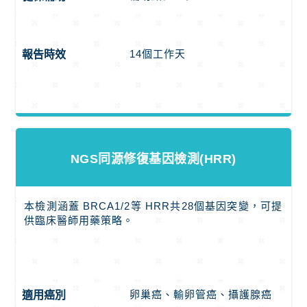
14個工作天
報告時效
NGS同源修復基因檢測(HRR)
本檢測涵蓋 BRCA1/2等 HRR共28個基因突變，可提
供臨床醫師用藥策略。
卵巢癌、輸卵管癌、攝護腺癌
適用癌別