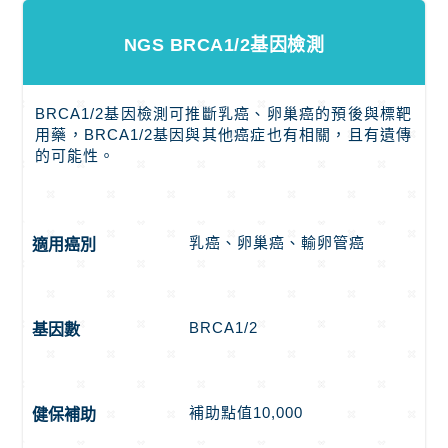
NGS BRCA1/2基因檢測
BRCA1/2基因檢測可推斷乳癌、卵巢癌的預後與標靶
用藥，BRCA1/2基因與其他癌症也有相關，且有遺傳
的可能性。
乳癌、卵巢癌、輸卵管癌
適用癌別
BRCA1/2
基因數
補助點值10,000
健保補助