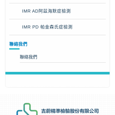
IMR AD阿茲海默症檢測
IMR PD 帕金森氏症檢測
聯絡我們
聯絡我們