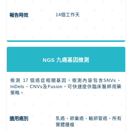
14個工作天
報告時效
NGS 九癌基因檢測
檢測 17 個癌症相關基因，檢測內容包含SNVs、
InDels、CNVs及Fusion，可快速提供臨床醫師用藥
策略。
乳癌、卵巢癌、輸卵管癌、所有
適用癌別
實體腫瘤