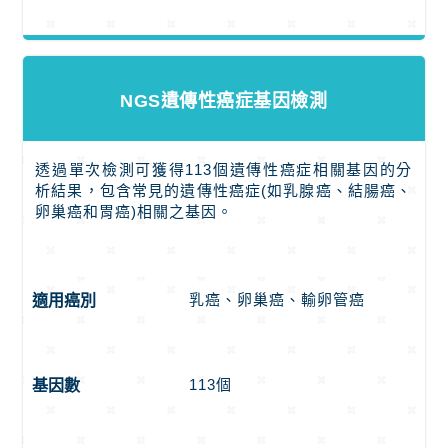
NGS遺傳性癌症基因檢測
透過單次檢測可獲得113個遺傳性癌症相關基因的分
析結果，包含常見的遺傳性癌症(如乳腺癌、結腸癌、
卵巢癌和胃癌)相關之基因。
乳癌、卵巢癌、輸卵管癌
適用癌別
113個
基因數