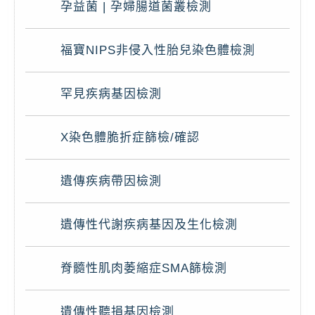
孕益菌 | 孕婦腸道菌叢檢測
福寶NIPS非侵入性胎兒染色體檢測
罕見疾病基因檢測
X染色體脆折症篩檢/確認
遺傳疾病帶因檢測
遺傳性代謝疾病基因及生化檢測
脊髓性肌肉萎縮症SMA篩檢測
遺傳性聽損基因檢測