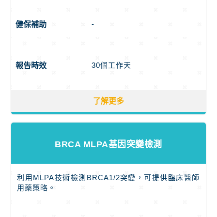
-
健保補助
30個工作天
報告時效
了解更多
BRCA MLPA基因突變檢測
利用MLPA技術檢測BRCA1/2突變，可提供臨床醫師
用藥策略。