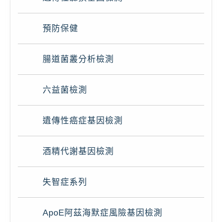
預防保健
腸道菌叢分析檢測
六益菌檢測
遺傳性癌症基因檢測
酒精代謝基因檢測
失智症系列
ApoE阿茲海默症風險基因檢測