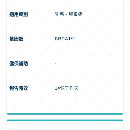
乳癌、卵巢癌
適用癌別
BRCA1/2
基因數
-
健保補助
14個工作天
報告時效