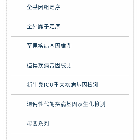
全基因組定序
全外顯子定序
罕見疾病基因檢測
遺傳疾病帶因檢測
新生兒ICU重大疾病基因檢測
遺傳性代謝疾病基因及生化檢測
母嬰系列