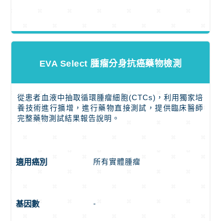
EVA Select 腫瘤分身抗癌藥物檢測
從患者血液中抽取循環腫瘤細胞(CTCs)，利用獨家培
養技術進行擴增，進行藥物直接測試，提供臨床醫師
完整藥物測試結果報告說明。
所有實體腫瘤
適用癌別
-
基因數