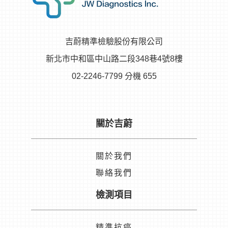
吉蔚精準檢驗股份有限公司
新北市中和區中山路二段348巷4號8樓
02-2246-7799 分機 655
關於吉蔚
關於我們
聯絡我們
檢測項目
精準抗癌