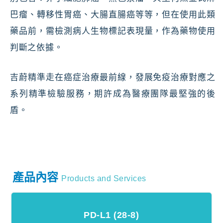
巴瘤、轉移性胃癌、大腸直腸癌等等，但在使用此類
藥品前，需檢測病人生物標記表現量，作為藥物使用
判斷之依據。
吉蔚精準走在癌症治療最前線，發展免疫治療對應之
系列精準檢驗服務，期許成為醫療團隊最堅強的後
盾。
產品內容
Products and Services
PD-L1 (28-8)