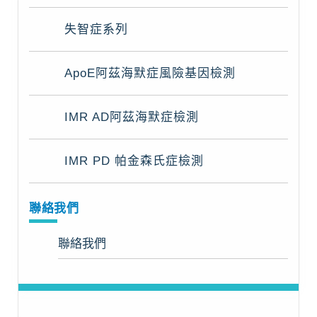
失智症系列
ApoE阿茲海默症風險基因檢測
IMR AD阿茲海默症檢測
IMR PD 帕金森氏症檢測
聯絡我們
聯絡我們