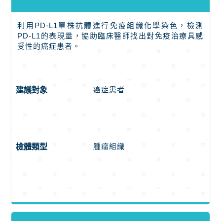
利用PD-L1單株抗體進行免疫組織化學染色，檢測
PD-L1的表現量，協助臨床醫師找出對免疫治療具感
受性的癌症患者。
癌症患者
建議對象
腫瘤組織
檢體類型