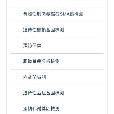
脊髓性肌肉萎縮症SMA篩檢測
遺傳性聽損基因檢測
預防保健
腸道菌叢分析檢測
六益菌檢測
遺傳性癌症基因檢測
酒精代謝基因檢測