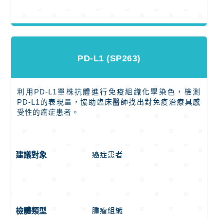
PD-L1 (SP263)
利用PD-L1單株抗體進行免疫組織化學染色，檢測
PD-L1的表現量，協助臨床醫師找出對免疫治療具感
受性的癌症患者。
癌症患者
建議對象
腫瘤組織
檢體類型