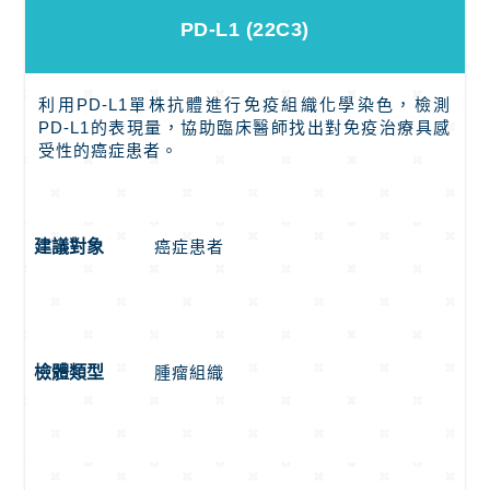
PD-L1 (22C3)
利用PD-L1單株抗體進行免疫組織化學染色，檢測
PD-L1的表現量，協助臨床醫師找出對免疫治療具感
受性的癌症患者。
癌症患者
建議對象
腫瘤組織
檢體類型