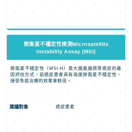
微衛星不穩定性檢測Microsatellite
Instability Assay (MSI)
微衛星不穩定性（MSI-H）是大腸直腸癌等癌症的基
因評估方式，若癌症患者具有高度微衛星不穩定性，
接受免疫治療的效果會較佳。
癌症患者
建議對象