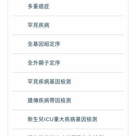
多重癌症
罕見疾病
全基因組定序
全外顯子定序
罕見疾病基因檢測
遺傳疾病帶因檢測
新生兒ICU重大疾病基因檢測