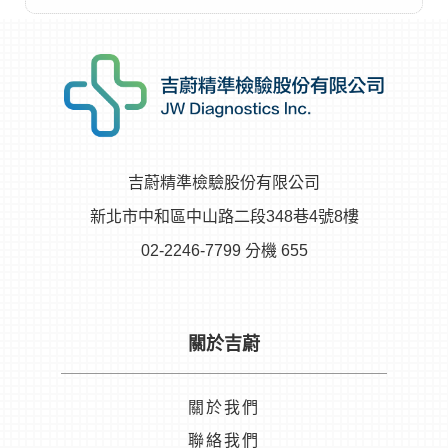
吉蔚精準檢驗股份有限公司
新北市中和區中山路二段348巷4號8樓
02-2246-7799 分機 655
關於吉蔚
關於我們
聯絡我們