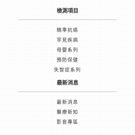
檢測項目
精準抗癌
罕見疾病
母嬰系列
預防保健
失智症系列
最新消息
最新消息
醫療新知
影音專區