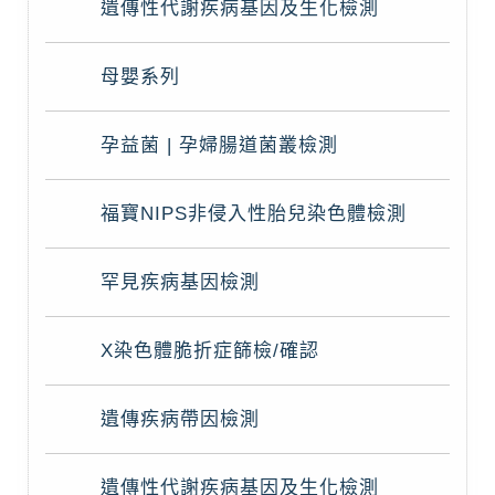
遺傳性代謝疾病基因及生化檢測
母嬰系列
孕益菌 | 孕婦腸道菌叢檢測
福寶NIPS非侵入性胎兒染色體檢測
罕見疾病基因檢測
X染色體脆折症篩檢/確認
遺傳疾病帶因檢測
遺傳性代謝疾病基因及生化檢測