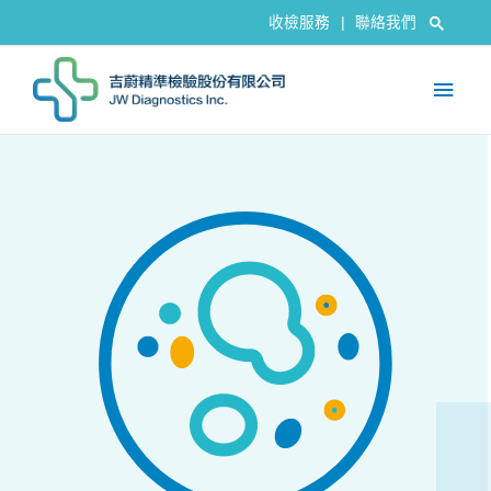
收檢服務
|
聯絡我們