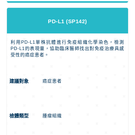
PD-L1 (SP142)
利用PD-L1單株抗體進行免疫組織化學染色，檢測
PD-L1的表現量，協助臨床醫師找出對免疫治療具感
受性的癌症患者。
癌症患者
建議對象
腫瘤組織
檢體類型