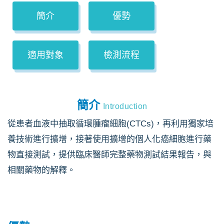
簡介
優勢
適用對象
檢測流程
簡介
Introduction
從患者血液中抽取循環腫瘤細胞(CTCs)，再利用獨家培
養技術進行擴增，接著使用擴增的個人化癌細胞進行藥
物直接測試，提供臨床醫師完整藥物測試結果報告，與
相關藥物的解釋。