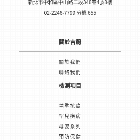
新北市中和區中山路二段348巷4號8樓
02-2246-7799 分機 655
關於吉蔚
關於我們
聯絡我們
檢測項目
精準抗癌
罕見疾病
母嬰系列
預防保健