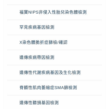
福寶NIPS非侵入性胎兒染色體檢測
罕見疾病基因檢測
X染色體脆折症篩檢/確認
遺傳疾病帶因檢測
遺傳性代謝疾病基因及生化檢測
脊髓性肌肉萎縮症SMA篩檢測
遺傳性聽損基因檢測