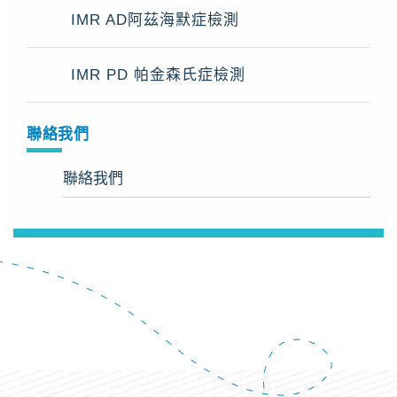
IMR AD阿茲海默症檢測
IMR PD 帕金森氏症檢測
聯絡我們
聯絡我們