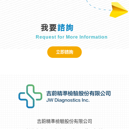
我要
諮詢
Request for More Information
立即諮詢
吉蔚精準檢驗股份有限公司