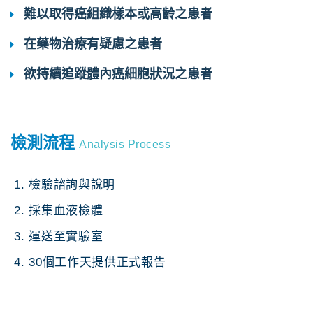
難以取得癌組織樣本或高齡之患者
在藥物治療有疑慮之患者
欲持續追蹤體內癌細胞狀況之患者
檢測流程
Analysis Process
1. 檢驗諮詢與說明
2. 採集血液檢體
3. 運送至實驗室
4. 30個工作天提供正式報告