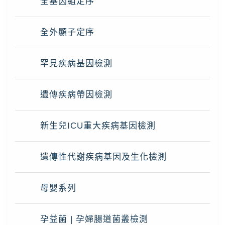
全基因組定序
全外顯子定序
罕見疾病基因檢測
遺傳疾病帶因檢測
新生兒ICU重大疾病基因檢測
遺傳性代謝疾病基因及生化檢測
母嬰系列
孕益菌 | 孕婦腸道菌叢檢測