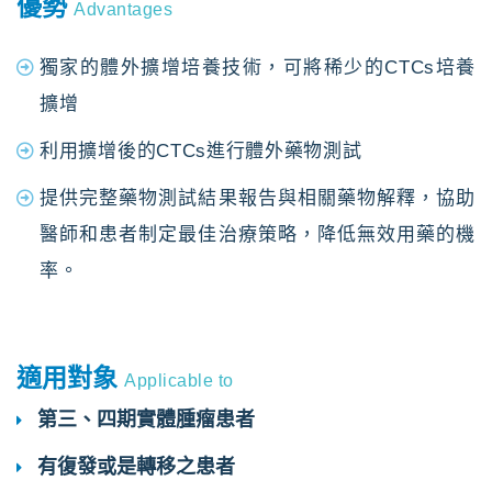
優勢
Advantages
獨家的體外擴增培養技術，可將稀少的CTCs培養
擴增
利用擴增後的CTCs進行體外藥物測試
提供完整藥物測試結果報告與相關藥物解釋，協助
醫師和患者制定最佳治療策略，降低無效用藥的機
率。
適用對象
Applicable to
第三、四期實體腫瘤患者
有復發或是轉移之患者