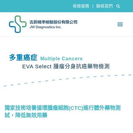
收檢服務
|
聯絡我們
多重癌症
Multiple Cancers
EVA Select 腫瘤分身抗癌藥物檢測
獨家技術培養循環腫瘤細胞(CTC)進行體外藥物測
試，降低無效用藥