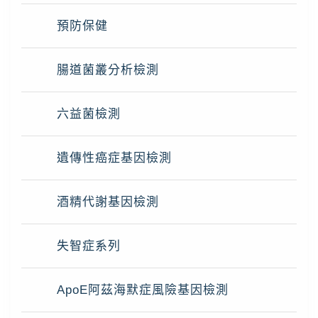
預防保健
腸道菌叢分析檢測
六益菌檢測
遺傳性癌症基因檢測
酒精代謝基因檢測
失智症系列
ApoE阿茲海默症風險基因檢測