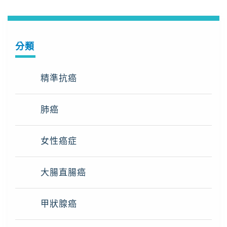
分類
精準抗癌
肺癌
女性癌症
大腸直腸癌
甲狀腺癌