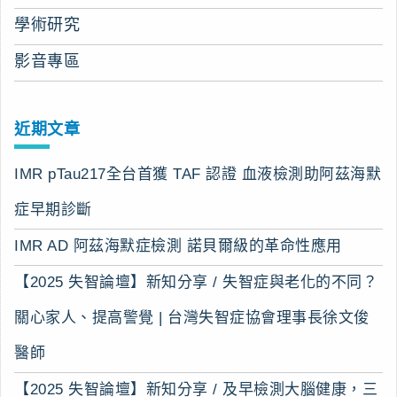
學術研究
影音專區
近期文章
IMR pTau217全台首獲 TAF 認證 血液檢測助阿茲海默
症早期診斷
IMR AD 阿茲海默症檢測 諾貝爾級的革命性應用
【2025 失智論壇】新知分享 / 失智症與老化的不同？
關心家人、提高警覺 | 台灣失智症協會理事長徐文俊
醫師
【2025 失智論壇】新知分享 / 及早檢測大腦健康，三