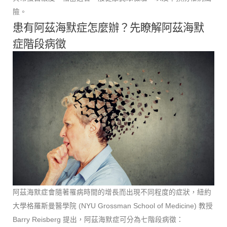
險。
患有阿茲海默症怎麼辦？先瞭解阿茲海默
症階段病徵
阿茲海默症會隨著罹病時間的增長而出現不同程度的症狀，紐約
大學格羅斯曼醫學院 (NYU Grossman School of Medicine) 教授
Barry Reisberg 提出，阿茲海默症可分為七階段病徵：