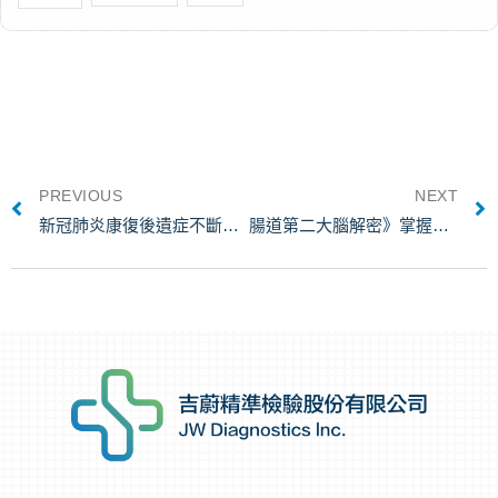
PREVIOUS
NEXT
新冠肺炎康復後遺症不斷？當心失智風險
腸道第二大腦解密》掌握腸道菌運作原理、功用，維持健康「腸壽」