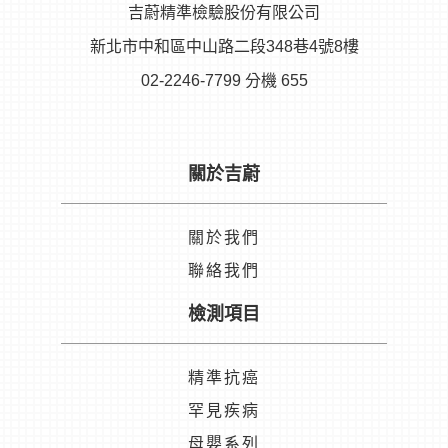
吉蔚精準檢驗股份有限公司
新北市中和區中山路二段348巷4號8樓
02-2246-7799 分機 655
關於吉蔚
關於我們
聯絡我們
檢測項目
精準抗癌
罕見疾病
母嬰系列