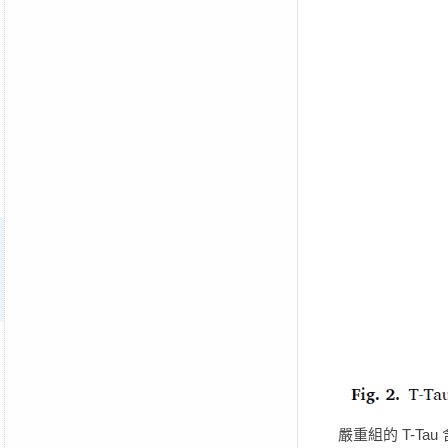
嚴重組的 T-Tau 