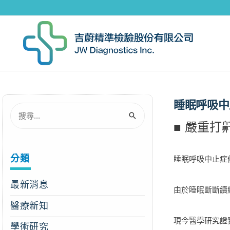
睡眠呼吸中
■ 嚴重
分類
睡眠呼吸中止症
最新消息
由於睡眠斷斷續
醫療新知
現今醫學研究證
學術研究