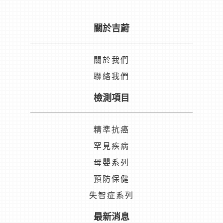
關於吉蔚
關於我們
聯絡我們
檢測項目
精準抗癌
罕見疾病
母嬰系列
預防保健
失智症系列
最新消息