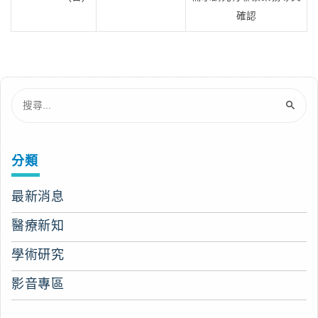
確認
分類
最新消息
醫療新知
學術研究
影音專區