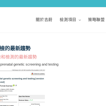
關於吉蔚
檢測項目
策略聯盟
檢的最新趨勢
檢和檢測的最新趨勢
 prenatal genetic screening and testing