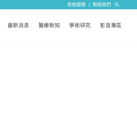
收檢服務
|
聯絡我們
最新消息
醫療新知
學術研究
影音專區