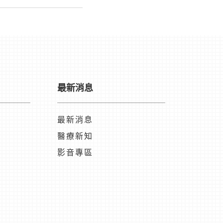
最新消息
最新消息
醫療新知
影音專區