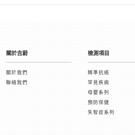
關於吉蔚
檢測項目
關於我們
精準抗癌
聯絡我們
罕見疾病
母嬰系列
預防保健
失智症系列