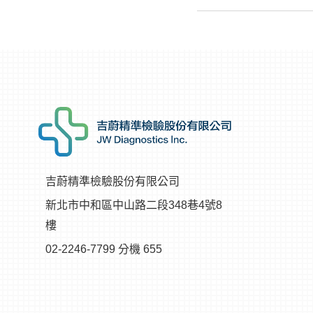
吉蔚精準檢驗股份有限公司
新北市中和區中山路二段348巷4號8
樓
02-2246-7799 分機 655