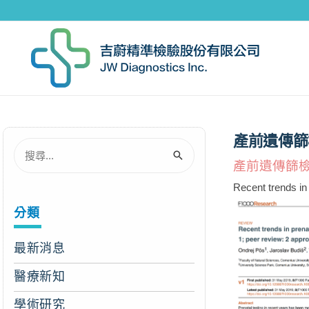
產前遺傳篩
產前遺傳篩
Recent trends in
分類
最新消息
醫療新知
學術研究