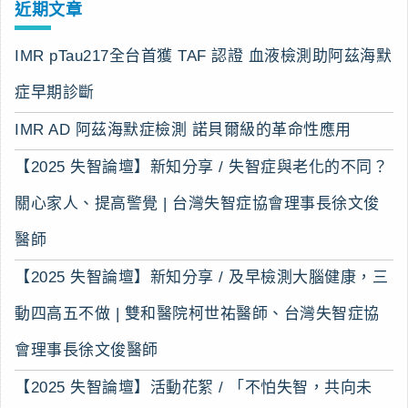
近期文章
IMR pTau217全台首獲 TAF 認證 血液檢測助阿茲海默
症早期診斷
IMR AD 阿茲海默症檢測 諾貝爾級的革命性應用
【2025 失智論壇】新知分享 / 失智症與老化的不同？
關心家人、提高警覺 | 台灣失智症協會理事長徐文俊
醫師
【2025 失智論壇】新知分享 / 及早檢測大腦健康，三
動四高五不做 | 雙和醫院柯世祐醫師、台灣失智症協
會理事長徐文俊醫師
【2025 失智論壇】活動花絮 / 「不怕失智，共向未