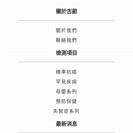
關於吉蔚
關於我們
聯絡我們
檢測項目
精準抗癌
罕見疾病
母嬰系列
預防保健
失智症系列
最新消息