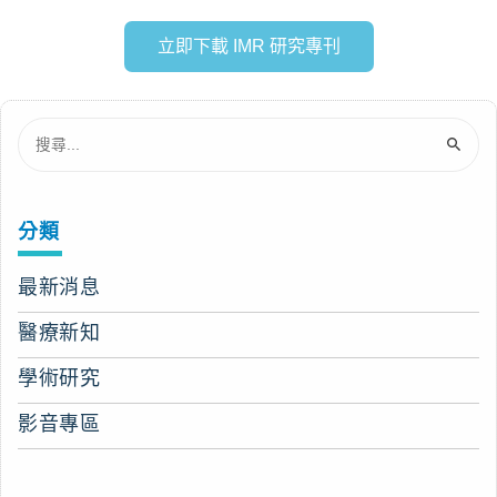
立即下載 IMR 研究專刊
分類
最新消息
醫療新知
學術研究
影音專區