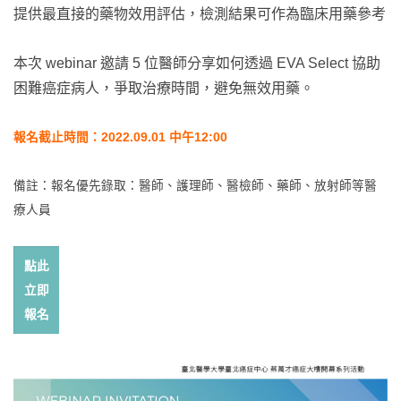
提供最直接的藥物效用評估，檢測結果可作為臨床用藥參考
本次 webinar 邀請 5 位醫師分享如何透過 EVA Select 協助
困難癌症病人，爭取治療時間，避免無效用藥。
報名截止時間：2022.09.01 中午12:00
備註：報名優先錄取：醫師、護理師、醫檢師、藥師、放射師等醫
療人員
點此
立即
報名