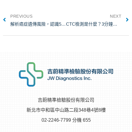
PREVIOUS
NEXT
解析癌症遺傳風險，認識5種可能遺傳的癌症，由基因檢測掌握身體狀況
CTC檢測是什麼？3分鐘瞭解檢測方法、用途與適用對象，對抗癌細胞
吉蔚精準檢驗股份有限公司
新北市中和區中山路二段348巷4號8樓
02-2246-7799 分機 655