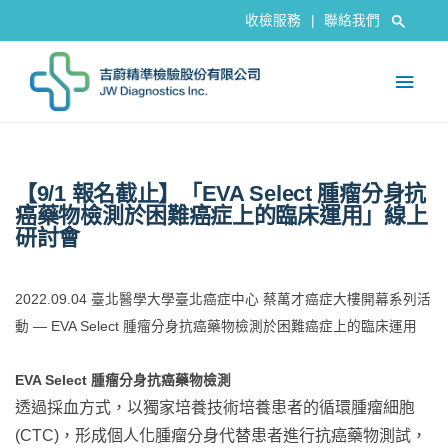
收檢服務
|
聯絡我們
【9/1 報名截止】「EVA Select 腫瘤分身抗
癌藥物檢測於困難癌症上的臨床運用」線上
研討會
2022.09.04 臺北醫學大學臺北癌症中心 蔡萬才癌症大樓開幕系列活
動 — EVA Select 腫瘤分身抗癌藥物檢測於困難癌症上的臨床運用
EVA Select 腫瘤分身抗癌藥物檢測
透過採血方式，以獨家培養技術培養患者的循環腫瘤細胞
(CTC)，形成個人化腫瘤分身代替患者進行抗癌藥物測試，