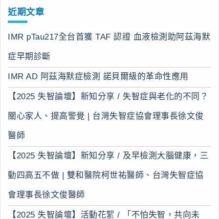
近期文章
IMR pTau217全台首獲 TAF 認證 血液檢測助阿茲海默
症早期診斷
IMR AD 阿茲海默症檢測 諾貝爾級的革命性應用
【2025 失智論壇】新知分享 / 失智症與老化的不同？
關心家人、提高警覺 | 台灣失智症協會理事長徐文俊
醫師
【2025 失智論壇】新知分享 / 及早檢測大腦健康，三
動四高五不做 | 雙和醫院柯世祐醫師、台灣失智症協
會理事長徐文俊醫師
【2025 失智論壇】活動花絮 / 「不怕失智，共向未