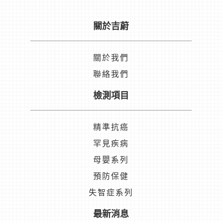
關於吉蔚
關於我們
聯絡我們
檢測項目
精準抗癌
罕見疾病
母嬰系列
預防保健
失智症系列
最新消息