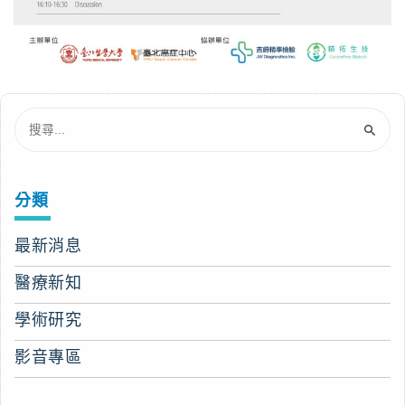
分類
最新消息
醫療新知
學術研究
影音專區