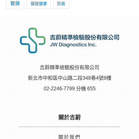
聽損
腸道健康
防癌
吉蔚精準檢驗股份有限公司
新北市中和區中山路二段348巷4號8樓
02-2246-7799 分機 655
關於吉蔚
關於我們