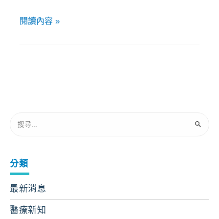
閱讀內容 »
分類
最新消息
醫療新知