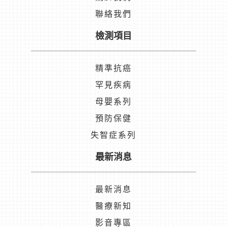
聯絡我們
檢測項目
精準抗癌
罕見疾病
母嬰系列
預防保健
失智症系列
最新消息
最新消息
醫療新知
影音專區