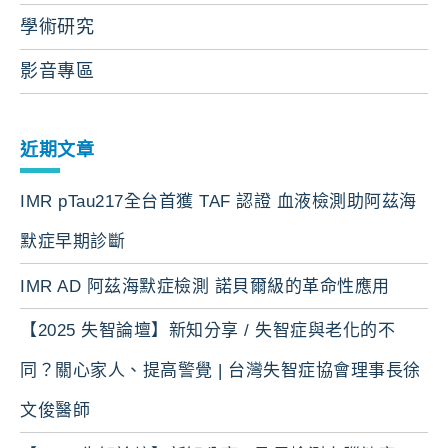
學術研究
影音專區
近期文章
IMR pTau217全台首獲 TAF 認證 血液檢測助阿茲海
默症早期診斷
IMR AD 阿茲海默症檢測 諾貝爾級的革命性應用
【2025 失智論壇】新知分享 / 失智症與老化的不
同？關心家人、提高警覺 | 台灣失智症協會理事長徐
文俊醫師