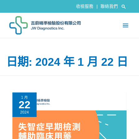
收檢服務
|
聯絡我們
日期: 2024 年 1 月 22 日
1 月
22
2024