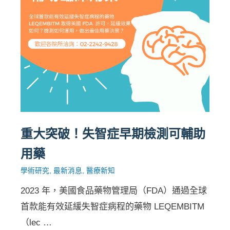
重大突破！失智症早期檢測可輔助
用藥
學術研究
,
最新消息
,
醫療新知
2023 年，美國食品藥物管理局（FDA）通過全球
首款能有效延緩失智症病程的藥物 LEQEMBITM
（lec …