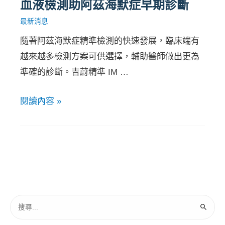
血液檢測助阿茲海默症早期診斷
最新消息
隨著阿茲海默症精準檢測的快速發展，臨床端有
越來越多檢測方案可供選擇，輔助醫師做出更為
準確的診斷。吉蔚精準 IM …
閱讀內容 »