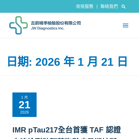
收檢服務
|
聯絡我們
日期: 2026 年 1 月 21 日
1 月
21
2026
IMR pTau217全台首獲 TAF 認證