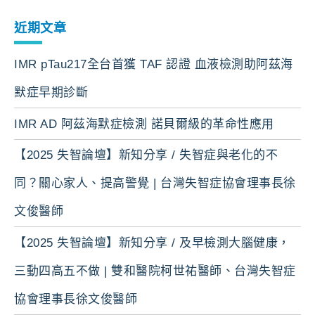
近期文章
IMR pTau217全台首獲 TAF 認證 血液檢測助阿茲海
默症早期診斷
IMR AD 阿茲海默症檢測 諾貝爾級的革命性應用
【2025 失智論壇】新知分享 / 失智症與老化的不
同？關心家人、提高警覺 | 台灣失智症協會理事長徐
文俊醫師
【2025 失智論壇】新知分享 / 及早檢測大腦健康，
三動四高五不做 | 雙和醫院柯世祐醫師、台灣失智症
協會理事長徐文俊醫師