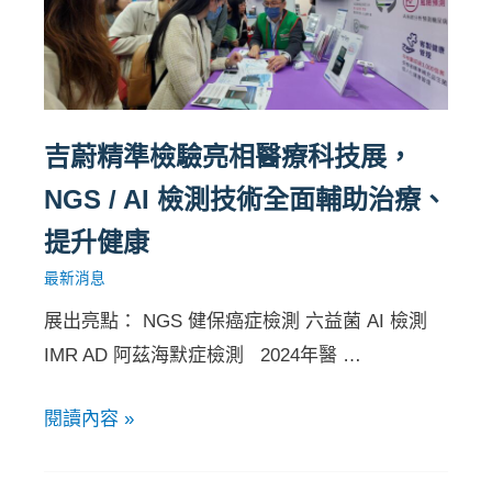
吉蔚精準檢驗亮相醫療科技展，
NGS / AI 檢測技術全面輔助治療、
提升健康
最新消息
展出亮點： NGS 健保癌症檢測 六益菌 AI 檢測
IMR AD 阿茲海默症檢測 2024年醫 …
閱讀內容 »