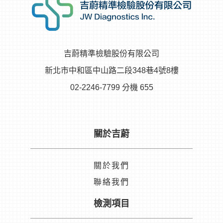
吉蔚精準檢驗股份有限公司
新北市中和區中山路二段348巷4號8樓
02-2246-7799 分機 655
關於吉蔚
關於我們
聯絡我們
檢測項目