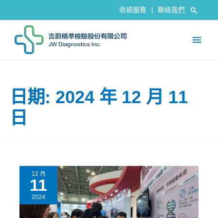
收檢服務
|
聯絡我們
日期: 2024 年 12 月 11
日
12 月
11
2024