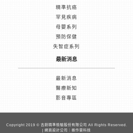
精準抗癌
罕見疾病
母嬰系列
預防保健
失智症系列
最新消息
最新消息
醫療新知
影音專區
Copyright 2019 © 吉蔚精準檢驗股份有限公司 All Rights Reserved.
|
網頁設計公司
：振作雲科技