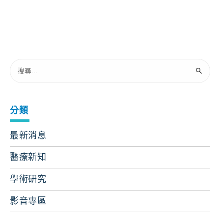
分類
最新消息
醫療新知
學術研究
影音專區