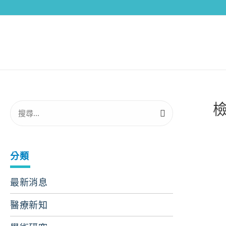
分類
最新消息
醫療新知