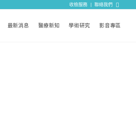
收檢服務
|
聯絡我們
最新消息
醫療新知
學術研究
影音專區