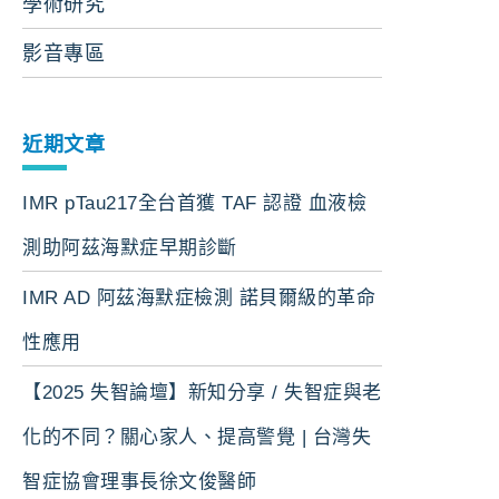
學術研究
影音專區
近期文章
IMR pTau217全台首獲 TAF 認證 血液檢
測助阿茲海默症早期診斷
IMR AD 阿茲海默症檢測 諾貝爾級的革命
性應用
【2025 失智論壇】新知分享 / 失智症與老
化的不同？關心家人、提高警覺 | 台灣失
智症協會理事長徐文俊醫師