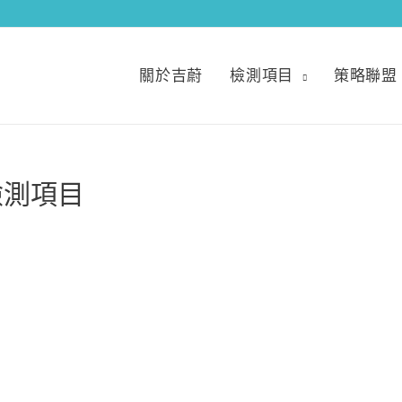
關於吉蔚
檢測項目
策略聯盟
檢測項目